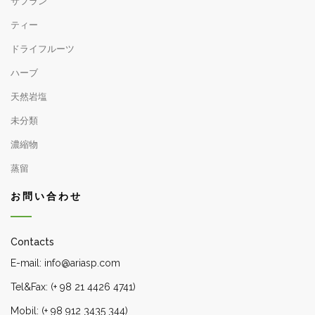
サフラン
ティー
ドライフルーツ
ハーブ
天然岩塩
未分類
濃縮物
蒸留
お問い合わせ
Contacts
E-mail: info@ariasp.com
Tel&Fax: (+ 98 21 4426 4741)
Mobil: (+ 98 912 3435 344)