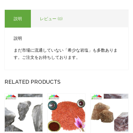
説明
レビュー (0)
説明
まだ市場に流通していない「希少な岩塩」も多数ありま
す。ご注文をお待ちしております。
RELATED PRODUCTS