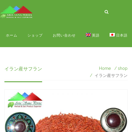
ホーム
ショップ
お問い合わせ
英語
日本語
イラン産サフラン
Home
shop
イラン産サフラン