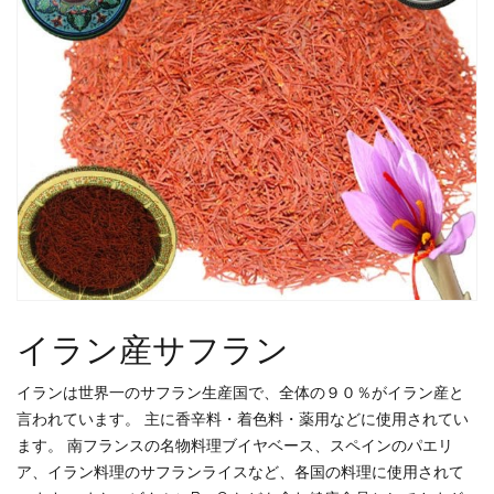
イラン産サフラン
イランは世界一のサフラン生産国で、全体の９０％がイラン産と
言われています。 主に香辛料・着色料・薬用などに使用されてい
ます。 南フランスの名物料理ブイヤベース、スペインのパエリ
ア、イラン料理のサフランライスなど、各国の料理に使用されて