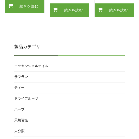
続きを読む
続きを読む
続きを読む
製品カテゴリ
エッセンシャルオイル
サフラン
ティー
ドライフルーツ
ハーブ
天然岩塩
未分類