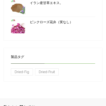
イラン産甘草エキス。
ピンクローズ花弁（実なし）
製品タグ
Dried-Fig
Dried-Fruit