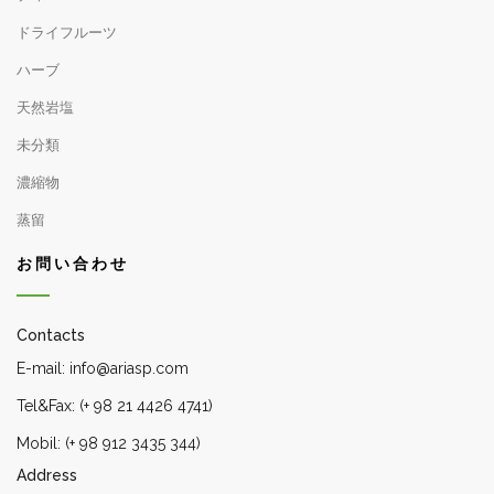
ドライフルーツ
ハーブ
天然岩塩
未分類
濃縮物
蒸留
お問い合わせ
Contacts
E-mail: info@ariasp.com
Tel&Fax: (+ 98 21 4426 4741)
Mobil: (+ 98 912 3435 344)
Address